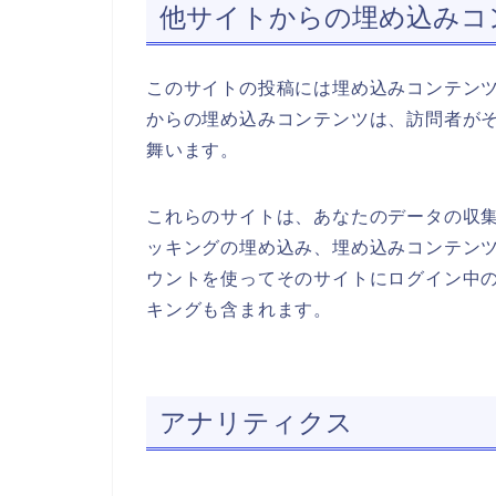
他サイトからの埋め込みコ
このサイトの投稿には埋め込みコンテンツ 
からの埋め込みコンテンツは、訪問者が
舞います。
これらのサイトは、あなたのデータの収集、
ッキングの埋め込み、埋め込みコンテン
ウントを使ってそのサイトにログイン中
キングも含まれます。
アナリティクス