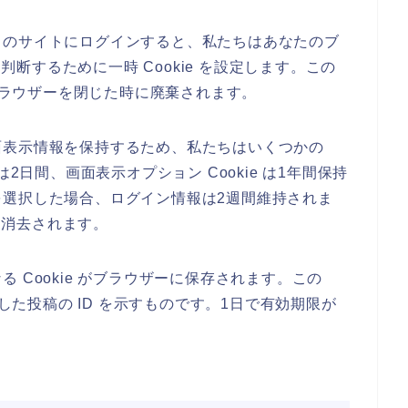
このサイトにログインすると、私たちはあなたのブ
を判断するために一時 Cookie を設定します。この
、ブラウザーを閉じた時に廃棄されます。
面表示情報を保持するため、私たちはいくつかの
e は2日間、画面表示オプション Cookie は1年間保持
選択した場合、ログイン情報は2週間維持されま
 は消去されます。
 Cookie がブラウザーに保存されます。この
更した投稿の ID を示すものです。1日で有効期限が