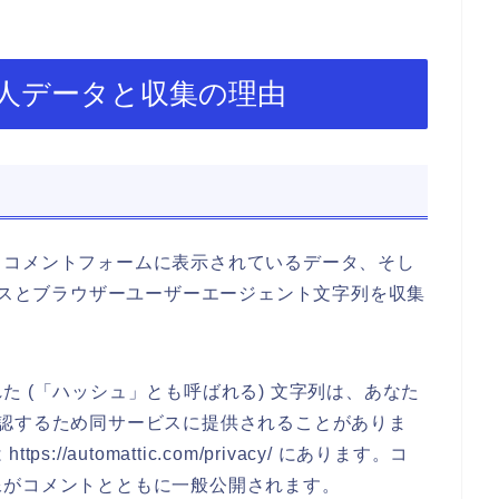
人データと収集の理由
、コメントフォームに表示されているデータ、そし
ドレスとブラウザーユーザーエージェント文字列を収集
 (「ハッシュ」とも呼ばれる) 文字列は、あなた
うか確認するため同サービスに提供されることがありま
/automattic.com/privacy/ にあります。コ
像がコメントとともに一般公開されます。