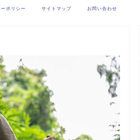
シーポリシー
サイトマップ
お問い合わせ