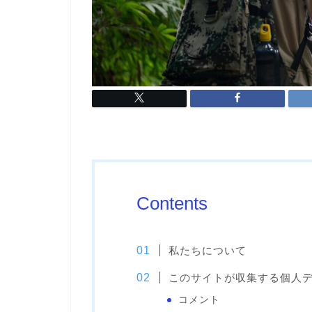
Contents
私たちについて
このサイトが収集する個人
コメント