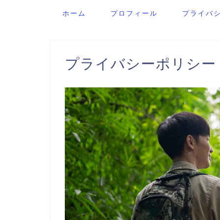
ホーム
プロフィール
プライバ
プライバシーポリシー