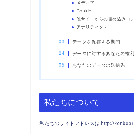
メディア
Cookie
他サイトからの埋め込みコ
アナリティクス
データを保存する期間
データに対するあなたの権
あなたのデータの送信先
私たちについて
私たちのサイトアドレスは http://kenbear