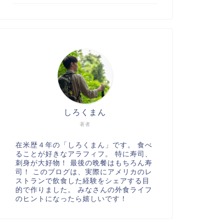
しろくまん
著者
在米歴４年の「しろくまん」です。 食べ
ることが好きなアラフィフ。 特に寿司、
刺身が大好物！ 最後の晩餐はもちろん寿
司！ このブログは、実際にアメリカのレ
ストランで飲食した経験をシェアする目
的で作りました。 みなさんの外食ライフ
のヒントになったら嬉しいです！