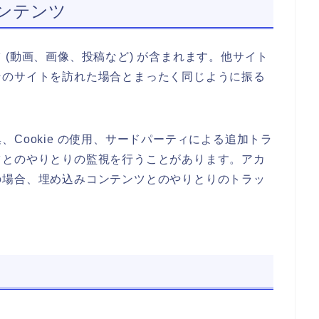
ンテンツ
(動画、画像、投稿など) が含まれます。他サイト
そのサイトを訪れた場合とまったく同じように振る
Cookie の使用、サードパーティによる追加トラ
ツとのやりとりの監視を行うことがあります。アカ
の場合、埋め込みコンテンツとのやりとりのトラッ