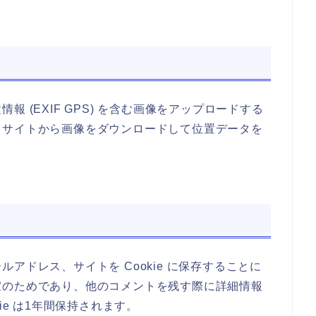
 (EXIF GPS) を含む画像をアップロードする
、サイトから画像をダウンロードして位置データを
アドレス、サイトを Cookie に保存することに
宜のためであり、他のコメントを残す際に詳細情報
ie は1年間保持されます。