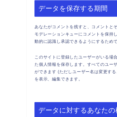
データを保存する期間
あなたがコメントを残すと、コメントと
モデレーションキューにコメントを保持
動的に認識し承認できるようにするため
このサイトに登録したユーザーがいる場
た個人情報を保存します。すべてのユー
ができます (ただしユーザー名は変更す
を表示、編集できます。
データに対するあなたの