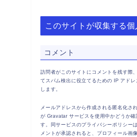
このサイトが収集する個
コメント
訪問者がこのサイトにコメントを残す際
てスパム検出に役立てるための IP ア
します。
メールアドレスから作成される匿名化された
が Gravatar サービスを使用中かど
す。同サービスのプライバシーポリシーは https:/
メントが承認されると、プロフィール画