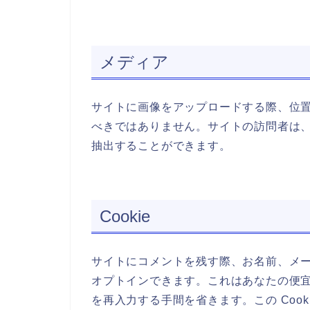
メディア
サイトに画像をアップロードする際、位置情報
べきではありません。サイトの訪問者は
抽出することができます。
Cookie
サイトにコメントを残す際、お名前、メール
オプトインできます。これはあなたの便
を再入力する手間を省きます。この Cook