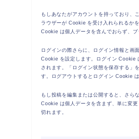
もしあなたがアカウントを持っており、
ラウザーが Cookie を受け入れられるか
Cookie は個人データを含んでおらず
ログインの際さらに、ログイン情報と画
Cookie を設定します。ログイン Cooki
されます。「ログイン状態を保存する」を
す。ログアウトするとログイン Cookie
もし投稿を編集または公開すると、さらなる
Cookie は個人データを含まず、単に変
切れます。