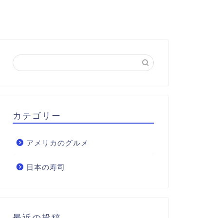
カテゴリー
アメリカのグルメ
日本の寿司
最近の投稿