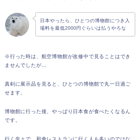
日本やったら、ひとつの博物館につき入
場料を最低2000円ぐらいは払うやろな
※行った時は、航空博物館が改修中で見ることはでき
ませんでしたが…
真剣に展示品を見ると、ひとつの博物館で丸一日過ご
せます。
博物館に行った後、やっぱり日本食が食べたくなるん
です。
行く先々で、和食レストランに行く人も多いのではな