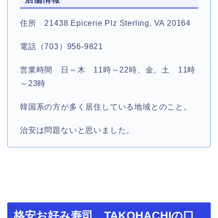
住所 21438 Epicerie Plz Sterling, VA 20164
電話（703）956-9821
営業時間 日～木 11時～22時、金、土 11時
～23時
韓国系の方が多く居住している地域とのこと。
治安は問題ないと思いました。
格安お好み寿司 TAKOHACHIの口