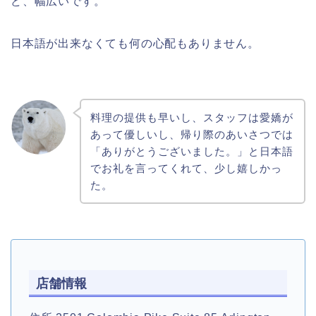
ど、幅広いです。
日本語が出来なくても何の心配もありません。
料理の提供も早いし、スタッフは愛嬌が
あって優しいし、帰り際のあいさつでは
「ありがとうございました。」と日本語
でお礼を言ってくれて、少し嬉しかっ
た。
店舗情報