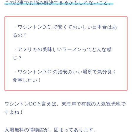
この記事でお悩み解決できるかもしれないこと。
・ワシントンD.C.で安くておいしい日本食はあ
るの？
・アメリカの美味しいラーメンってどんな感
じ？
・ワシントンD.C.の治安のいい場所で気分良く
食事したい！
ワシントンDCと言えば、東海岸で有数の人気観光地で
すよね！
入場無料の博物館が、固まってあります。