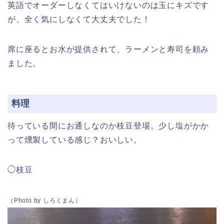
英語でオーダーしなくてはいけないのは玉にキズです
が、全く気にしなくて大丈夫でした！
席に座るとお水が提供されて、ラーメンと寿司を頼み
ました。
料理
待っている間にお通しなのか枝豆登場。少し塩がかか
って燻製している感じ？おいしい。
◯枝豆
（Photo by しろくまん）