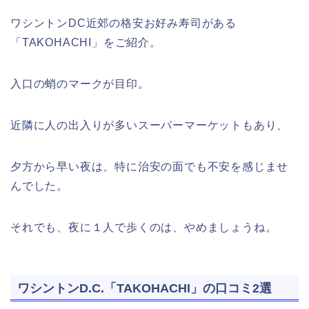
ワシントンDC近郊の格安お好み寿司がある
「TAKOHACHI」をご紹介。
入口の蛸のマークが目印。
近隣に人の出入りが多いスーパーマーケットもあり、
夕方から早い夜は、特に治安の面でも不安を感じませ
んでした。
それでも、夜に１人で歩くのは、やめましょうね。
ワシントンD.C.「TAKOHACHI」の口コミ2選