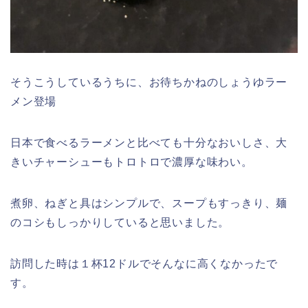
そうこうしているうちに、お待ちかねのしょうゆラー
メン登場
日本で食べるラーメンと比べても十分なおいしさ、大
きいチャーシューもトロトロで濃厚な味わい。
煮卵、ねぎと具はシンプルで、スープもすっきり、麺
のコシもしっかりしていると思いました。
訪問した時は１杯12ドルでそんなに高くなかったで
す。