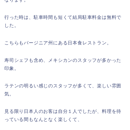
行った時は、駐車時間も短くて結局駐車料金は無料で
した。
こちらもバージニア州にある日本食レストラン。
寿司シェフも含め、メキシカンのスタッフが多かった
印象。
ラテンの明るい感じのスタッフが多くて、楽しい雰囲
気。
見る限り日本人のお客は自分１人でしたが、料理を待
っている間もなんとなく楽しくて、