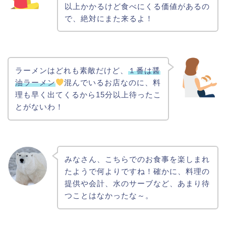
以上かかるけど食べにくる価値があるの
で、絶対にまた来るよ！
ラーメンはどれも素敵だけど、
１番は醤
油ラーメン
混んでいるお店なのに、料
理も早く出てくるから15分以上待ったこ
とがないわ！
みなさん、こちらでのお食事を楽しまれ
たようで何よりですね！確かに、料理の
提供や会計、水のサーブなど、あまり待
つことはなかったな～。