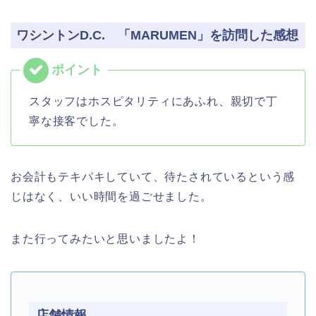
ワシントンD.C. 「MARUMEN」を訪問した感想
スタッフはホスピタリティにあふれ、親切で丁
寧な接客でした。
お会計もテキパキしていて、待たされているという感
じはなく、いい時間を過ごせました。
また行ってみたいと思いましたよ！
店舗情報