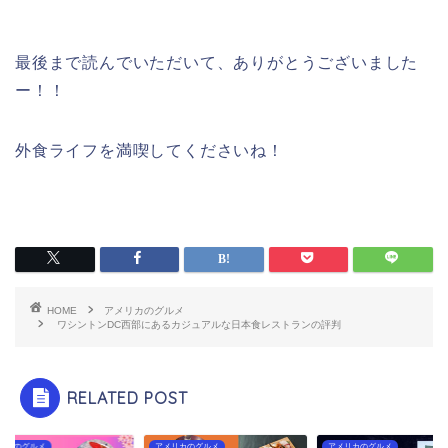
最後まで読んでいただいて、ありがとうございました
ー！！
外食ライフを満喫してくださいね！
HOME
アメリカのグルメ
ワシントンDC西部にあるカジュアルな日本食レストランの評判
RELATED POST
アメリカのグルメ
アメリカのグルメ