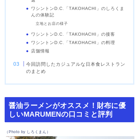
選
ワシントンD.C.「TAKOHACHI」のしろくま
んの体験記
立地とお店の様子
ワシントンD.C.「TAKOHACHI」の接客
ワシントンD.C.「TAKOHACHI」の料理
店舗情報
今回訪問したカジュアルな日本食レストラン
のまとめ
醤油ラーメンがオススメ！財布に優
しいMARUMENの口コミと評判
（Photo by しろくまん）