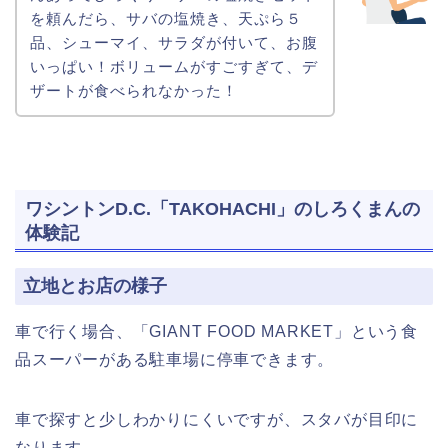
を頼んだら、サバの塩焼き、天ぷら５
品、シューマイ、サラダが付いて、お腹
いっぱい！ボリュームがすごすぎて、デ
ザートが食べられなかった！
ワシントンD.C.「TAKOHACHI」のしろくまんの
体験記
立地とお店の様子
車で行く場合、「GIANT FOOD MARKET」という食
品スーパーがある駐車場に停車できます。
車で探すと少しわかりにくいですが、スタバが目印に
なります。