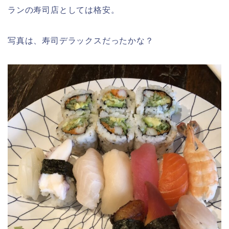
ランの寿司店としては格安。
写真は、寿司デラックスだったかな？