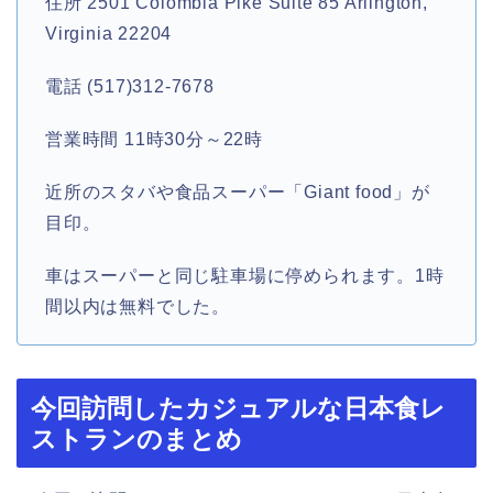
住所 2501 Colombia Pike Suite 85 Arlington,
Virginia 22204
電話 (517)312-7678
営業時間 11時30分～22時
近所のスタバや食品スーパー「Giant food」が
目印。
車はスーパーと同じ駐車場に停められます。1時
間以内は無料でした。
今回訪問したカジュアルな日本食レ
ストランのまとめ