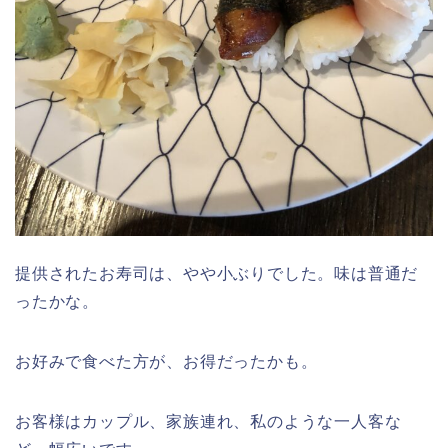
提供されたお寿司は、やや小ぶりでした。味は普通だ
ったかな。
お好みで食べた方が、お得だったかも。
お客様はカップル、家族連れ、私のような一人客な