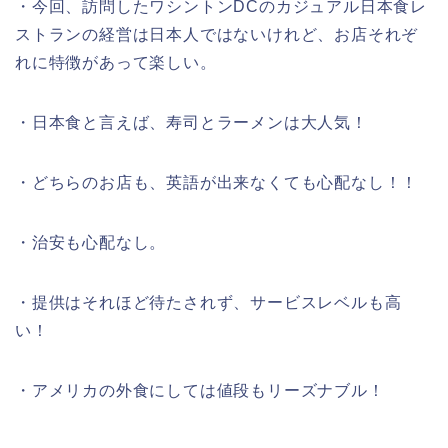
・今回、訪問したワシントンDCのカジュアル日本食レ
ストランの経営は日本人ではないけれど、お店それぞ
れに特徴があって楽しい。
・日本食と言えば、寿司とラーメンは大人気！
・どちらのお店も、英語が出来なくても心配なし！！
・治安も心配なし。
・提供はそれほど待たされず、サービスレベルも高
い！
・アメリカの外食にしては値段もリーズナブル！