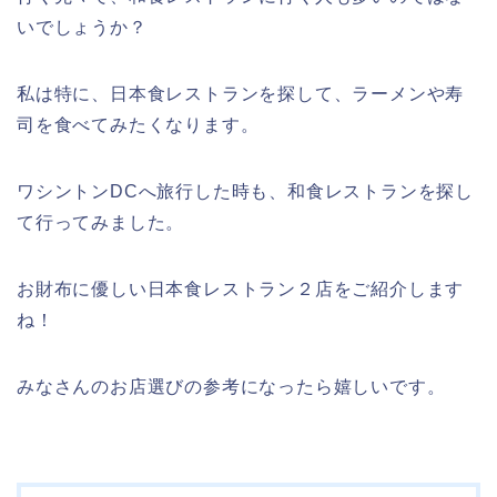
いでしょうか？
私は特に、日本食レストランを探して、ラーメンや寿
司を食べてみたくなります。
ワシントンDCへ旅行した時も、和食レストランを探し
て行ってみました。
お財布に優しい日本食レストラン２店をご紹介します
ね！
みなさんのお店選びの参考になったら嬉しいです。