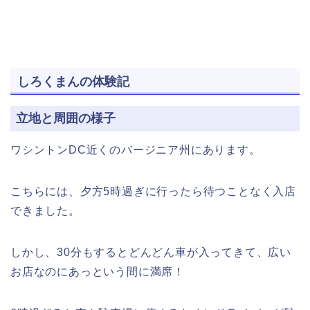
しろくまんの体験記
立地と周囲の様子
ワシントンDC近くのバージニア州にあります。
こちらには、夕方5時過ぎに行ったら待つことなく入店
できました。
しかし、30分もするとどんどん車が入ってきて、広い
お店なのにあっという間に満席！