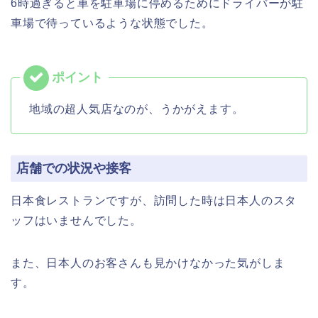
6時過ぎると車を駐車場に停めるためにドライバーが駐
車場で待っているような状態でした。
地域の超人気店なのが、うかがえます。
店舗での状況や接客
日本食レストランですが、訪問した時は日本人のスタ
ッフはいませんでした。
また、日本人のお客さんも見かけなかった気がしま
す。