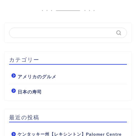
カテゴリー
アメリカのグルメ
日本の寿司
最近の投稿
ケンタッキー州【レキシントン】Palomer Centre