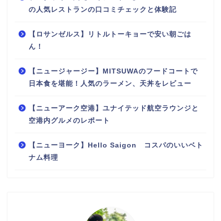
の人気レストランの口コミチェックと体験記
【ロサンゼルス】リトルトーキョーで安い朝ごは
ん！
【ニュージャージー】MITSUWAのフードコートで
日本食を堪能！人気のラーメン、天丼をレビュー
【ニューアーク空港】ユナイテッド航空ラウンジと
空港内グルメのレポート
【ニューヨーク】Hello Saigon コスパのいいベト
ナム料理